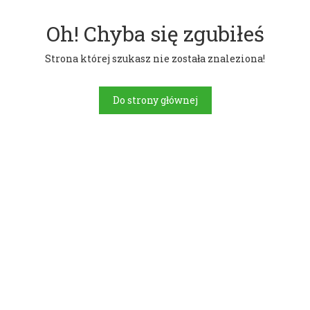
Oh! Chyba się zgubiłeś
Strona której szukasz nie została znaleziona!
Do strony głównej